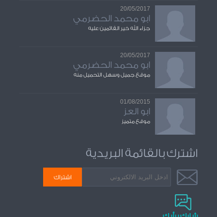
20/05/2017
ابو محمد الحضرمي
جزاء الله خير القائمين عليه
20/05/2017
ابو محمد الحضرمي
موقع جميل وسهل التحميل منه
01/08/2015
ابو العز
موقع متميز
اشترك بالقائمة البريدية
شارك برأيك