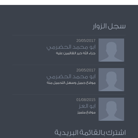
سجل الزوار
20/05/2017
ابو محمد الحضرمي
جزاء الله خير القائمين عليه
20/05/2017
ابو محمد الحضرمي
موقع جميل وسهل التحميل منه
01/08/2015
ابو العز
موقع متميز
اشترك بالقائمة البريدية