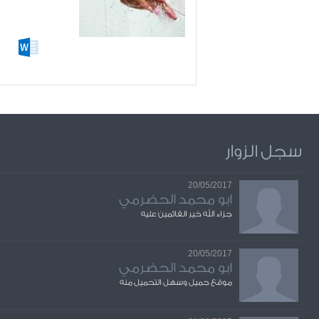
سجل الزوار
20/05/2017
ابو محمد الحضرمي
جزاء الله خير القائمين عليه
20/05/2017
ابو محمد الحضرمي
موقع جميل وسهل التحميل منه