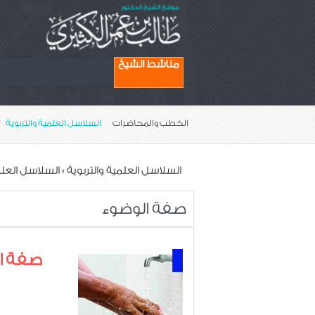
مناشط الشيخ
الخطب والمحاضرات
السلاسل العلمية والتربوية
السلاسل العلمية والتربوية
»
السلاسل العل
صفة الوضوء
صفة ا