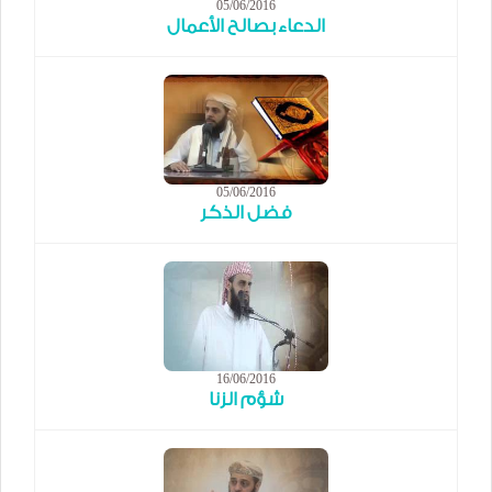
05/06/2016
الدعاء بصالح الأعمال
05/06/2016
فضل الذكر
16/06/2016
شؤم الزنا