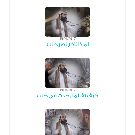
19/01/2017
لماذا تاخر نصر حلب
19/01/2017
كيف تقرا ما يحدث في حلب