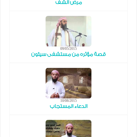
مرض الشف
09/05/2015
قصة مؤثره من مستشفى سيئون
10/08/2015
الدعاء المستجاب