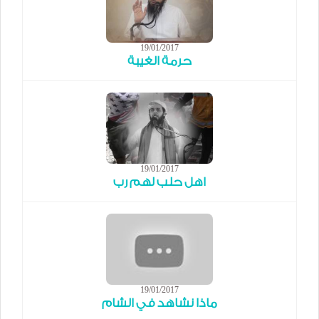
19/01/2017
حرمة الغيبة
19/01/2017
اهل حلب لهم رب
19/01/2017
ماذا نشاهد في الشام