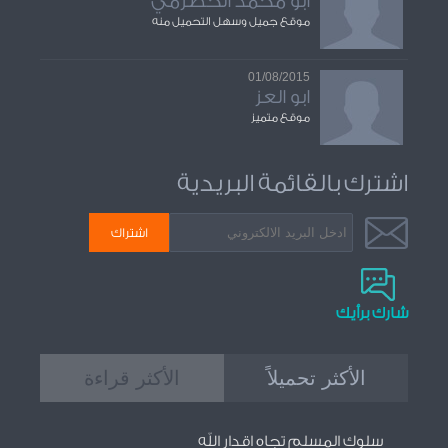
ابو محمد الحضرمي
موقع جميل وسهل التحميل منه
01/08/2015
ابو العز
موقع متميز
اشترك بالقائمة البريدية
شارك برأيك
الأكثر تحميلاً
الأكثر قراءة
سلوك المسلم تجاه اقدار الله