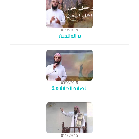
01/05/2015
بر الوالدين
03/03/2015
الصلاة الخاشعة
01/05/2015