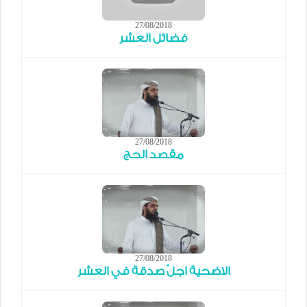
27/08/2018
فضائل العشر
27/08/2018
مقصد الحج
27/08/2018
الاضحية اجلّ صدقة في العشر